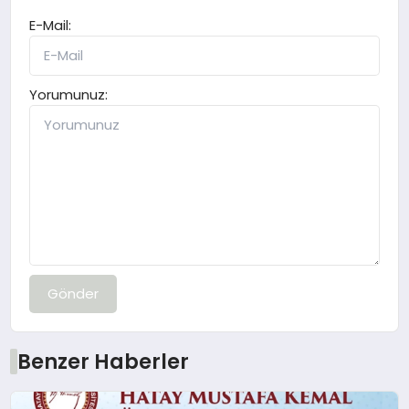
E-Mail:
Yorumunuz:
Gönder
Benzer Haberler