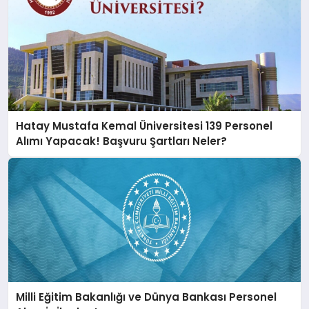
Hatay Mustafa Kemal Üniversitesi 139 Personel
Alımı Yapacak! Başvuru Şartları Neler?
Milli Eğitim Bakanlığı ve Dünya Bankası Personel