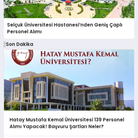
Selçuk Üniversitesi Hastanesi’nden Geniş Çaplı
Personel Alımı
Son Dakika
Hatay Mustafa Kemal Üniversitesi 139 Personel
Alımı Yapacak! Başvuru Şartları Neler?