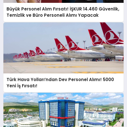
Büyük Personel Alım Fırsatı! İŞKUR 14.460 Güvenlik,
Temizlik ve Büro Personeli Alımı Yapacak
Türk Hava Yolları’ndan Dev Personel Alımı! 5000
Yeni İş Fırsatı!