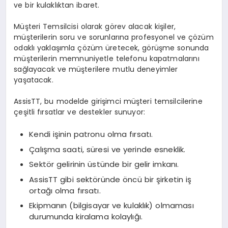
ve bir kulaklıktan ibaret.
Müşteri Temsilcisi olarak görev alacak kişiler,
müşterilerin soru ve sorunlarına profesyonel ve çözüm
odaklı yaklaşımla çözüm üretecek, görüşme sonunda
müşterilerin memnuniyetle telefonu kapatmalarını
sağlayacak ve müşterilere mutlu deneyimler
yaşatacak.
AssisTT, bu modelde girişimci müşteri temsilcilerine
çeşitli fırsatlar ve destekler sunuyor:
Kendi işinin patronu olma fırsatı.
Çalışma saati, süresi ve yerinde esneklik.
Sektör gelirinin üstünde bir gelir imkanı.
AssisTT gibi sektöründe öncü bir şirketin iş
ortağı olma fırsatı.
Ekipmanın (bilgisayar ve kulaklık) olmaması
durumunda kiralama kolaylığı.