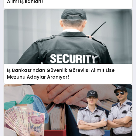
Alımı İş İlanları!
İş Bankası’ndan Güvenlik Görevlisi Alımı! Lise
Mezunu Adaylar Aranıyor!