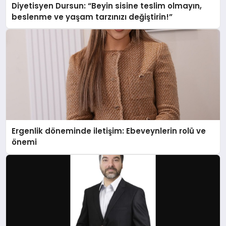
Diyetisyen Dursun: “Beyin sisine teslim olmayın,
beslenme ve yaşam tarzınızı değiştirin!”
Ergenlik döneminde iletişim: Ebeveynlerin rolü ve
önemi