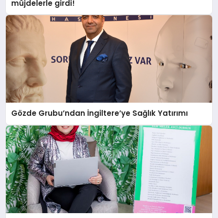
müjdelerle girdi!
Gözde Grubu’ndan İngiltere’ye Sağlık Yatırımı