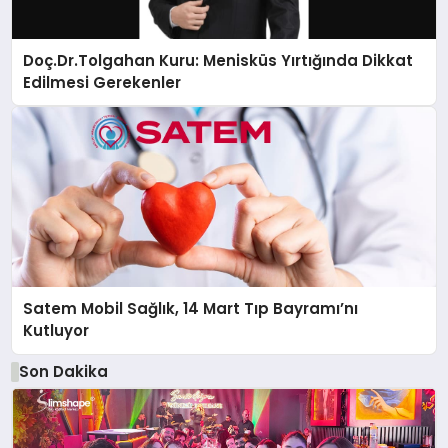
Doç.Dr.Tolgahan Kuru: Menisküs Yırtığında Dikkat
Edilmesi Gerekenler
Satem Mobil Sağlık, 14 Mart Tıp Bayramı’nı
Kutluyor
Son Dakika