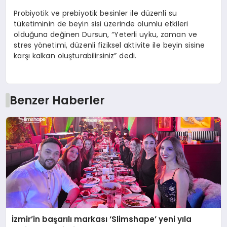
Probiyotik ve prebiyotik besinler ile düzenli su
tüketiminin de beyin sisi üzerinde olumlu etkileri
olduğuna değinen Dursun, “Yeterli uyku, zaman ve
stres yönetimi, düzenli fiziksel aktivite ile beyin sisine
karşı kalkan oluşturabilirsiniz” dedi.
Benzer Haberler
İzmir’in başarılı markası ‘Slimshape’ yeni yıla