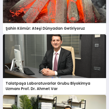
Şahin Kömür: Ateşi Dünyadan Getiriyoruz
Talatpaşa Laboratuvarlar Grubu Biyokimya
Uzmanı Prof. Dr. Ahmet Var