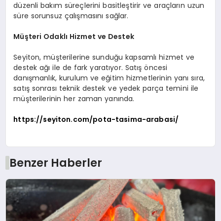
düzenli bakım süreçlerini basitleştirir ve araçların uzun
süre sorunsuz çalışmasını sağlar.
Müşteri Odaklı Hizmet ve Destek
Seyiton, müşterilerine sunduğu kapsamlı hizmet ve
destek ağı ile de fark yaratıyor. Satış öncesi
danışmanlık, kurulum ve eğitim hizmetlerinin yanı sıra,
satış sonrası teknik destek ve yedek parça temini ile
müşterilerinin her zaman yanında.
https://seyiton.com/pota-tasima-arabasi/
Benzer Haberler