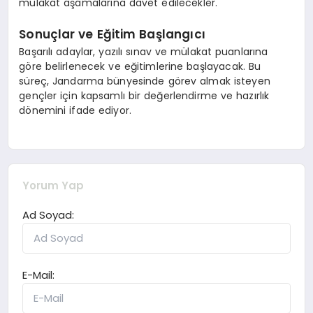
mülakat aşamalarına davet edilecekler.
Sonuçlar ve Eğitim Başlangıcı
Başarılı adaylar, yazılı sınav ve mülakat puanlarına
göre belirlenecek ve eğitimlerine başlayacak. Bu
süreç, Jandarma bünyesinde görev almak isteyen
gençler için kapsamlı bir değerlendirme ve hazırlık
dönemini ifade ediyor.
Yorum Yap
Ad Soyad:
E-Mail: