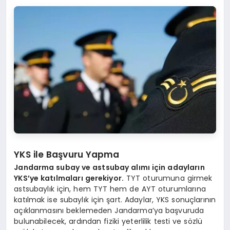
YKS ile Başvuru Yapma
Jandarma subay ve astsubay alımı için adayların
YKS’ye katılmaları gerekiyor.
TYT oturumuna girmek
astsubaylık için, hem TYT hem de AYT oturumlarına
katılmak ise subaylık için şart. Adaylar, YKS sonuçlarının
açıklanmasını beklemeden Jandarma’ya başvuruda
bulunabilecek, ardından fiziki yeterlilik testi ve sözlü