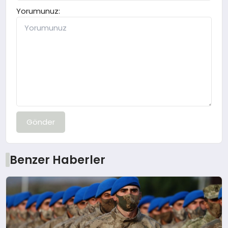
Yorumunuz:
Gönder
Benzer Haberler