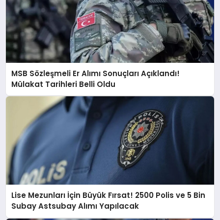
MSB Sözleşmeli Er Alımı Sonuçları Açıklandı!
Mülakat Tarihleri Belli Oldu
Lise Mezunları İçin Büyük Fırsat! 2500 Polis ve 5 Bin
Subay Astsubay Alımı Yapılacak