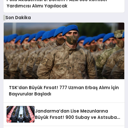
Yardımcısı Alımı Yapılacak
Son Dakika
TSK’dan Büyük Fırsat! 777 Uzman Erbaş Alımı İçin
Başvurular Başladı
Jandarma’dan Lise Mezunlarına
Büyük Fırsat! 900 Subay ve Astsubay
Alımı Yapılacak