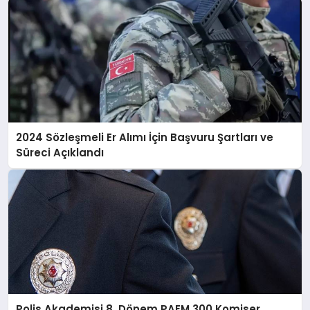
2024 Sözleşmeli Er Alımı İçin Başvuru Şartları ve
Süreci Açıklandı
Polis Akademisi 8. Dönem PAEM 300 Komiser