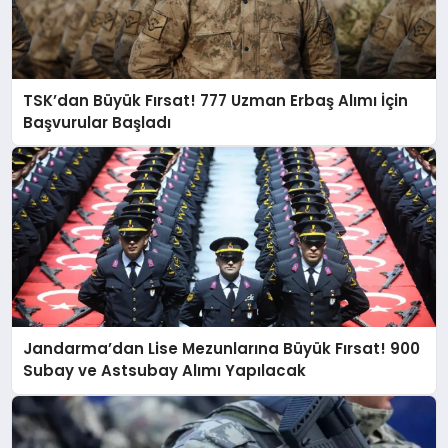
TSK’dan Büyük Fırsat! 777 Uzman Erbaş Alımı İçin
Başvurular Başladı
Jandarma’dan Lise Mezunlarına Büyük Fırsat! 900
Subay ve Astsubay Alımı Yapılacak