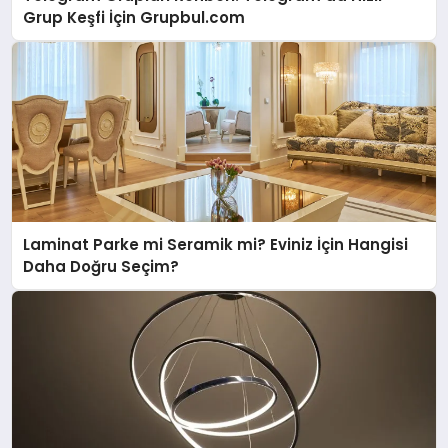
Grup Keşfi İçin Grupbul.com
Laminat Parke mi Seramik mi? Eviniz İçin Hangisi
Daha Doğru Seçim?