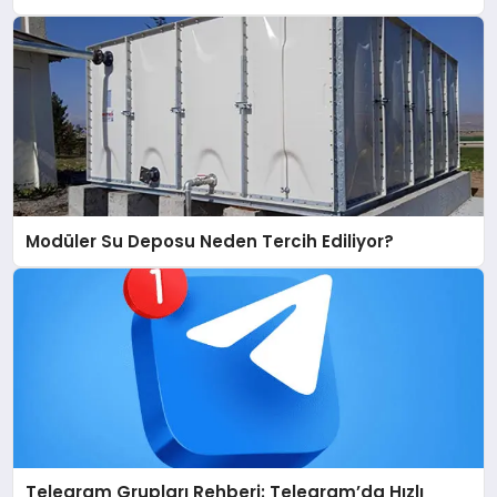
Modüler Su Deposu Neden Tercih Ediliyor?
Telegram Grupları Rehberi: Telegram’da Hızlı