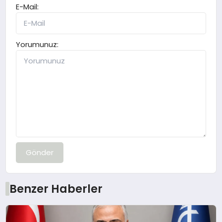
E-Mail:
Yorumunuz:
Gönder
Benzer Haberler