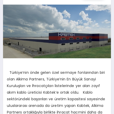
YAŞAM
Türkiye’nin önde gelen özel sermaye fonlarından biri
olan Alkima Partners, Türkiye’nin En Büyük Sanayi
Kuruluşları ve İhracatçıları listelerinde yer alan zayıf
akım kablo üreticisi Kabtek’e ortak oldu. Kablo
sektöründeki başarıları ve üretim kapasitesi sayesinde
uluslararası arenada da üretim yapan Kabtek, Alkima
Partners ortaklığıyla birlikte ihracat hacmini daha da