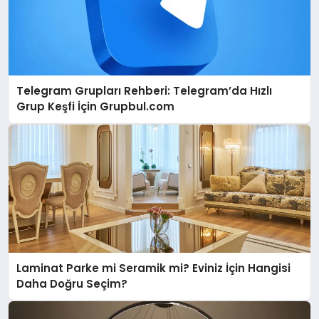
Telegram Grupları Rehberi: Telegram’da Hızlı
Grup Keşfi İçin Grupbul.com
Laminat Parke mi Seramik mi? Eviniz İçin Hangisi
Daha Doğru Seçim?