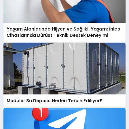
Yaşam Alanlarında Hijyen ve Sağlıklı Yaşam: İhlas
Cihazlarında Dürüst Teknik Destek Deneyimi
Modüler Su Deposu Neden Tercih Ediliyor?