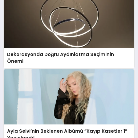
Dekorasyonda Doğru Aydınlatma Seçiminin
Önemi
Ayla Selvi’nin Beklenen Albümü “Kayıp Kasetler 1”
Yayınlandı!