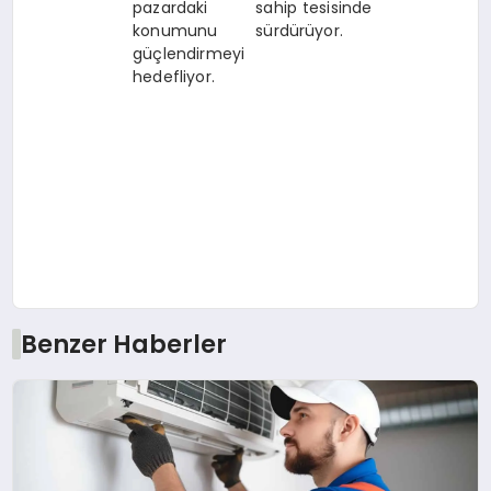
pazardaki
sahip tesisinde
konumunu
sürdürüyor.
güçlendirmeyi
hedefliyor.
Benzer Haberler