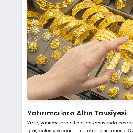
Yatırımcılara Altın Tavsiyesi
Yıldız, yatırımcılara altın alımı konusunda cesar
gelişmeleri yakından takip etmelerini önerdi. Öze