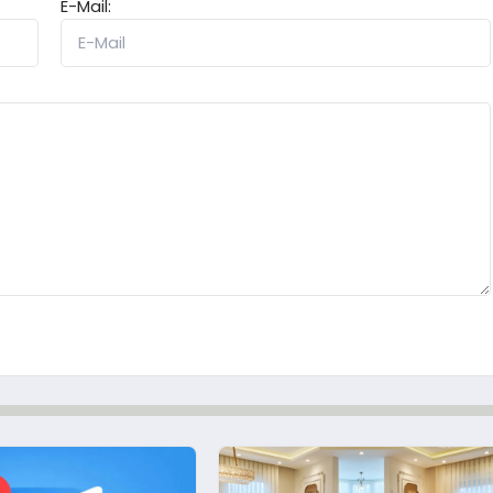
E-Mail: