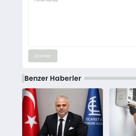
Gönder
Benzer Haberler