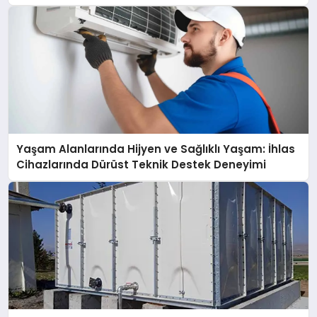
açıklamada şunları kaydetti:
Yaşam Alanlarında Hijyen ve Sağlıklı Yaşam: İhlas
Cihazlarında Dürüst Teknik Destek Deneyimi