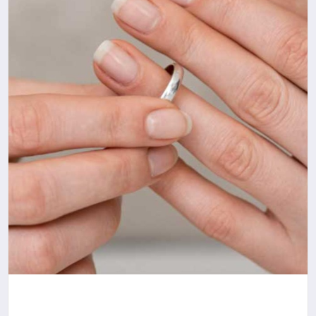
YAŞAM