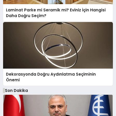
Laminat Parke mi Seramik mi? Eviniz İçin Hangisi
Daha Doğru Seçim?
Dekorasyonda Doğru Aydınlatma Seçiminin
Önemi
Son Dakika