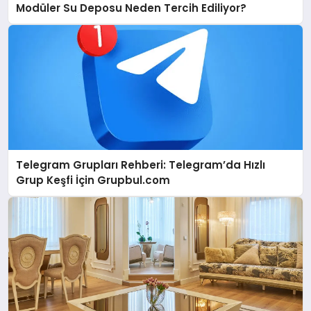
Modüler Su Deposu Neden Tercih Ediliyor?
Telegram Grupları Rehberi: Telegram’da Hızlı
Grup Keşfi İçin Grupbul.com