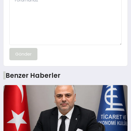
Gönder
Benzer Haberler