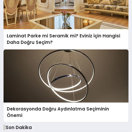
Laminat Parke mi Seramik mi? Eviniz İçin Hangisi
Daha Doğru Seçim?
Dekorasyonda Doğru Aydınlatma Seçiminin
Önemi
Son Dakika