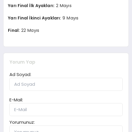
Yarı Final İlk Ayakları:
2 Mayıs
Yarı Final İkinci Ayakları:
9 Mayıs
Final:
22 Mayıs
Yorum Yap
Ad Soyad:
E-Mail:
Yorumunuz: