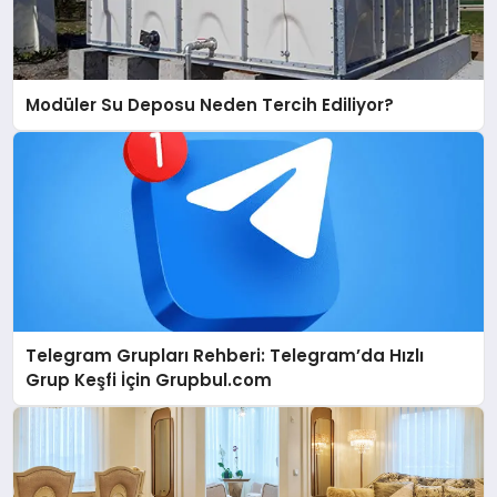
Modüler Su Deposu Neden Tercih Ediliyor?
Telegram Grupları Rehberi: Telegram’da Hızlı
Grup Keşfi İçin Grupbul.com