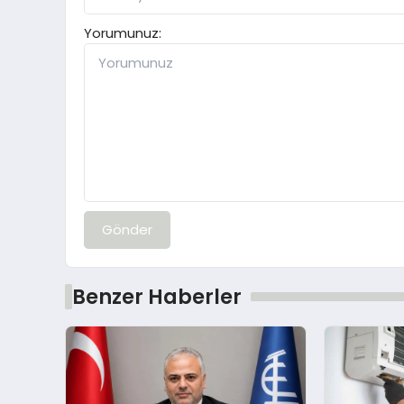
Yorumunuz:
Gönder
Benzer Haberler