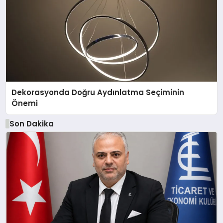
Dekorasyonda Doğru Aydınlatma Seçiminin
Önemi
Son Dakika