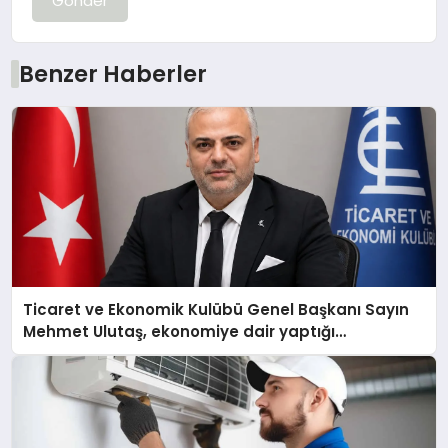
Gönder
Benzer Haberler
Ticaret ve Ekonomik Kulübü Genel Başkanı Sayın
Mehmet Ulutaş, ekonomiye dair yaptığı
açıklamada şunları kaydetti: