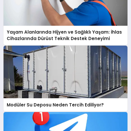
Yaşam Alanlarında Hijyen ve Sağlıklı Yaşam: İhlas
Cihazlarında Dürüst Teknik Destek Deneyimi
Modüler Su Deposu Neden Tercih Ediliyor?