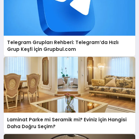
Telegram Grupları Rehberi: Telegram’da Hızlı
Grup Keşfi İçin Grupbul.com
Laminat Parke mi Seramik mi? Eviniz İçin Hangisi
Daha Doğru Seçim?