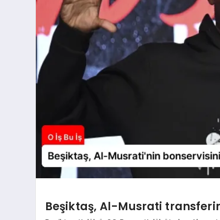
Beşiktaş, Al-Musrati transfe