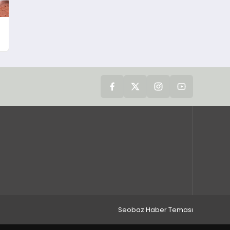
Seobaz Haber Teması