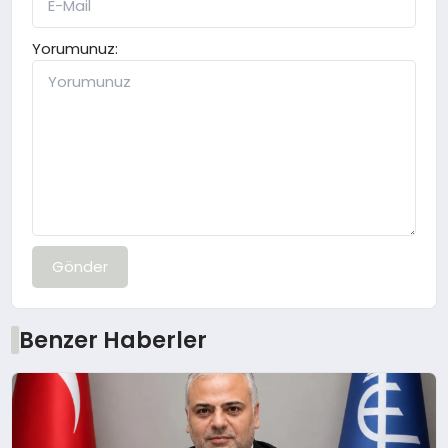
Yorumunuz:
Gönder
Benzer Haberler