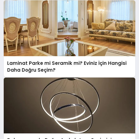
Laminat Parke mi Seramik mi? Eviniz İçin Hangisi
Daha Doğru Seçim?