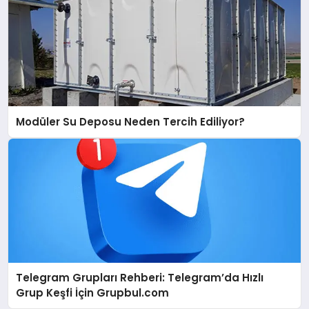
Modüler Su Deposu Neden Tercih Ediliyor?
Telegram Grupları Rehberi: Telegram’da Hızlı
Grup Keşfi İçin Grupbul.com