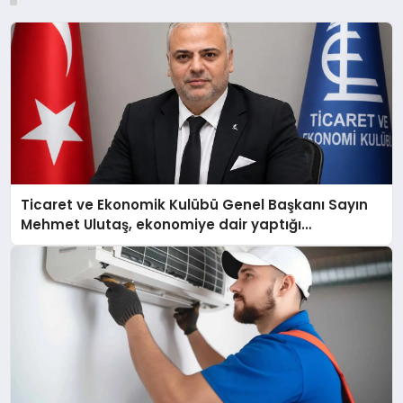
Ticaret ve Ekonomik Kulübü Genel Başkanı Sayın
Mehmet Ulutaş, ekonomiye dair yaptığı
açıklamada şunları kaydetti: