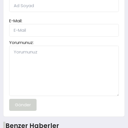
E-Mail:
Yorumunuz:
Gönder
Benzer Haberler