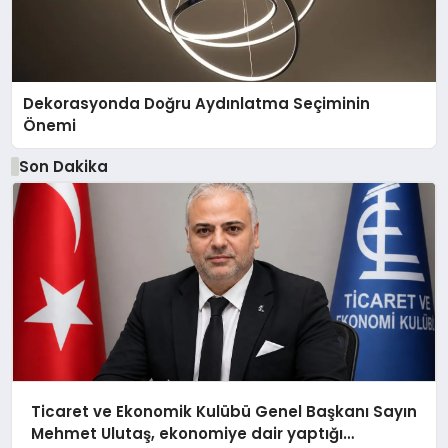
Dekorasyonda Doğru Aydınlatma Seçiminin
Önemi
Son Dakika
Ticaret ve Ekonomik Kulübü Genel Başkanı Sayın
Mehmet Ulutaş, ekonomiye dair yaptığı