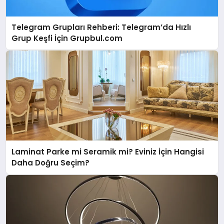
Telegram Grupları Rehberi: Telegram’da Hızlı
Grup Keşfi İçin Grupbul.com
Laminat Parke mi Seramik mi? Eviniz İçin Hangisi
Daha Doğru Seçim?