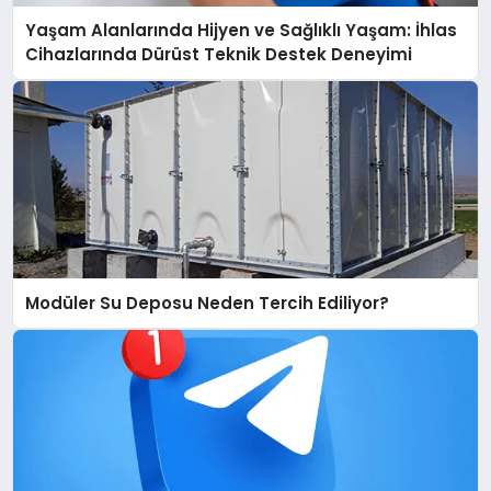
Yaşam Alanlarında Hijyen ve Sağlıklı Yaşam: İhlas
Cihazlarında Dürüst Teknik Destek Deneyimi
Modüler Su Deposu Neden Tercih Ediliyor?