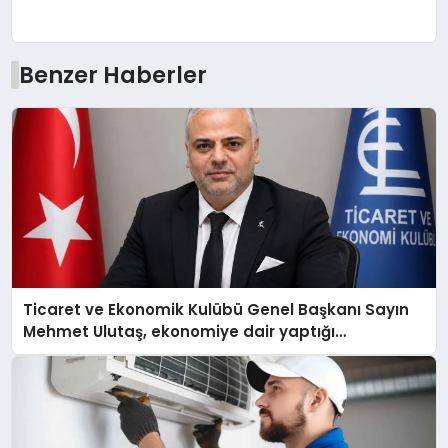
Benzer Haberler
Ticaret ve Ekonomik Kulübü Genel Başkanı Sayın
Mehmet Ulutaş, ekonomiye dair yaptığı
açıklamada şunları kaydetti: