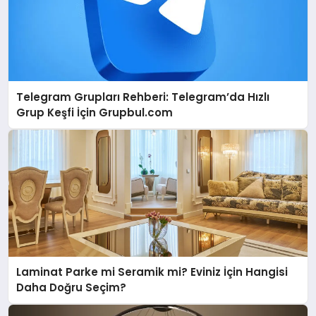
Telegram Grupları Rehberi: Telegram’da Hızlı
Grup Keşfi İçin Grupbul.com
Laminat Parke mi Seramik mi? Eviniz İçin Hangisi
Daha Doğru Seçim?