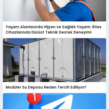
Yaşam Alanlarında Hijyen ve Sağlıklı Yaşam: İhlas
Cihazlarında Dürüst Teknik Destek Deneyimi
Modüler Su Deposu Neden Tercih Ediliyor?