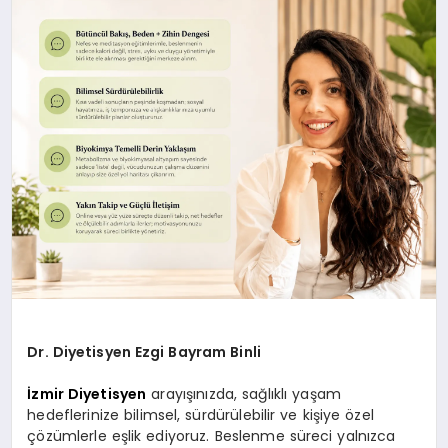
YAŞAM
Dr. Diyetisyen Ezgi Bayram Binli
İzmir Diyetisyen
arayışınızda, sağlıklı yaşam
hedeflerinize bilimsel, sürdürülebilir ve kişiye özel
çözümlerle eşlik ediyoruz. Beslenme süreci yalnızca