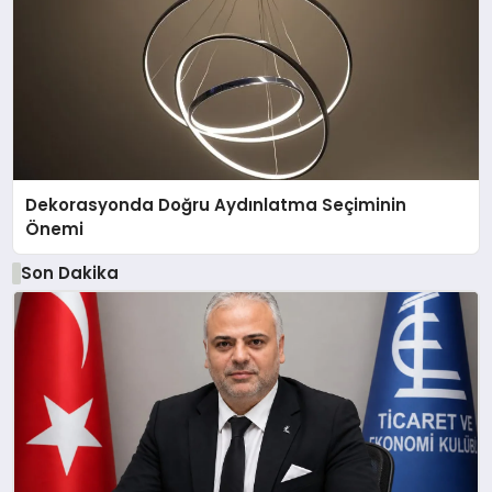
Dekorasyonda Doğru Aydınlatma Seçiminin
Önemi
Son Dakika