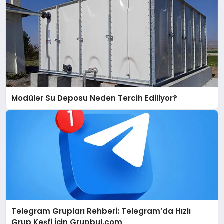
Modüler Su Deposu Neden Tercih Ediliyor?
Telegram Grupları Rehberi: Telegram’da Hızlı
Grup Keşfi İçin Grupbul.com