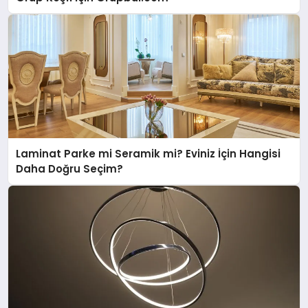
Laminat Parke mi Seramik mi? Eviniz İçin Hangisi
Daha Doğru Seçim?