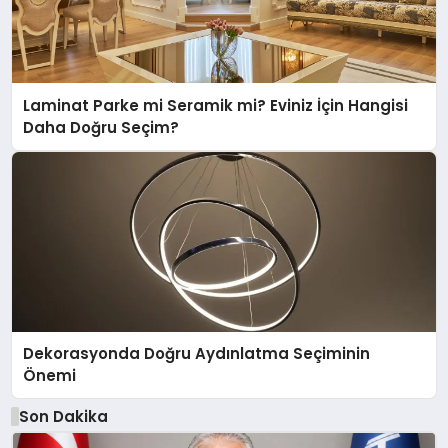
Laminat Parke mi Seramik mi? Eviniz İçin Hangisi
Daha Doğru Seçim?
Dekorasyonda Doğru Aydınlatma Seçiminin
Önemi
Son Dakika