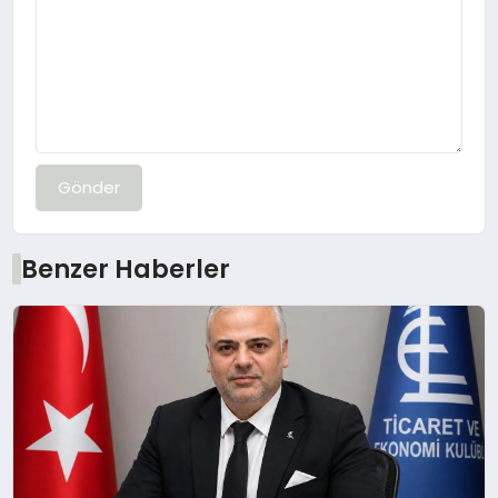
Gönder
Benzer Haberler