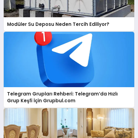
Modüler Su Deposu Neden Tercih Ediliyor?
Telegram Grupları Rehberi: Telegram’da Hızlı
Grup Keşfi İçin Grupbul.com