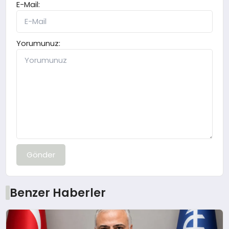
E-Mail:
Yorumunuz:
Gönder
Benzer Haberler