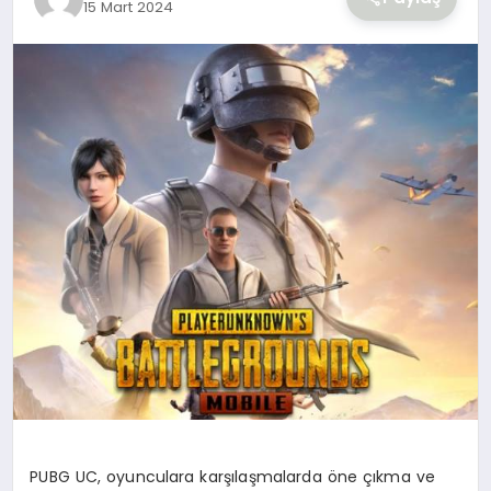
15 Mart 2024
YAŞAM
PUBG UC, oyunculara karşılaşmalarda öne çıkma ve