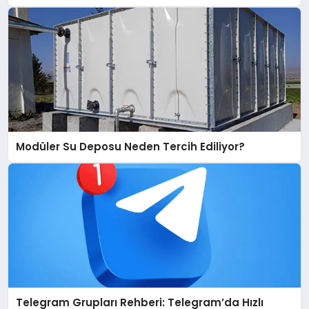
Modüler Su Deposu Neden Tercih Ediliyor?
Telegram Grupları Rehberi: Telegram’da Hızlı