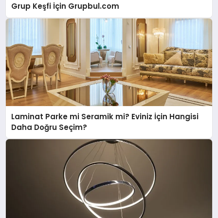
Grup Keşfi İçin Grupbul.com
Laminat Parke mi Seramik mi? Eviniz İçin Hangisi
Daha Doğru Seçim?