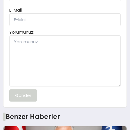
E-Mail:
Yorumunuz:
Gönder
Benzer Haberler