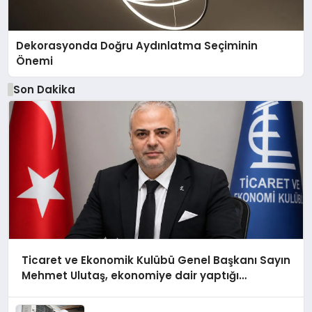
Dekorasyonda Doğru Aydınlatma Seçiminin
Önemi
Son Dakika
Ticaret ve Ekonomik Kulübü Genel Başkanı Sayın
Mehmet Ulutaş, ekonomiye dair yaptığı
açıklamada şunları kaydetti: