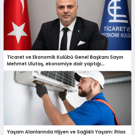
Ticaret ve Ekonomik Kulübü Genel Başkanı Sayın
Mehmet Ulutaş, ekonomiye dair yaptığı
açıklamada şunları kaydetti:
Yaşam Alanlarında Hijyen ve Sağlıklı Yaşam: İhlas