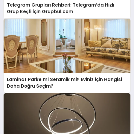
Telegram Grupları Rehberi: Telegram’da Hızlı
Grup Keşfi İçin Grupbul.com
Laminat Parke mi Seramik mi? Eviniz İçin Hangisi
Daha Doğru Seçim?