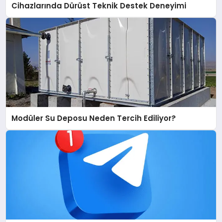
Cihazlarında Dürüst Teknik Destek Deneyimi
Modüler Su Deposu Neden Tercih Ediliyor?