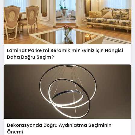
Laminat Parke mi Seramik mi? Eviniz İçin Hangisi
Daha Doğru Seçim?
Dekorasyonda Doğru Aydınlatma Seçiminin
Önemi