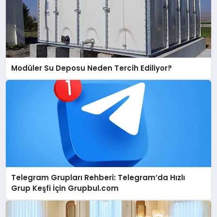
Modüler Su Deposu Neden Tercih Ediliyor?
Telegram Grupları Rehberi: Telegram’da Hızlı
Grup Keşfi İçin Grupbul.com