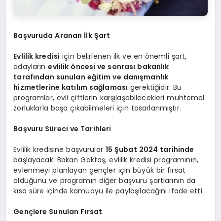
Başvuruda Aranan İlk Şart
Evlilik kredisi
için belirlenen ilk ve en önemli şart,
adayların
evlilik öncesi ve sonrası bakanlık
tarafından sunulan eğitim ve danışmanlık
hizmetlerine katılım sağlaması
gerektiğidir. Bu
programlar, evli çiftlerin karşılaşabilecekleri muhtemel
zorluklarla başa çıkabilmeleri için tasarlanmıştır.
Başvuru Süreci ve Tarihleri
Evlilik kredisine başvurular
15 Şubat 2024 tarihinde
başlayacak. Bakan Göktaş, evlilik kredisi programının,
evlenmeyi planlayan gençler için büyük bir fırsat
olduğunu ve programın diğer başvuru şartlarının da
kısa süre içinde kamuoyu ile paylaşılacağını ifade etti.
Gençlere Sunulan Fırsat