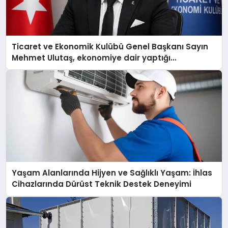
Ticaret ve Ekonomik Kulübü Genel Başkanı Sayın
Mehmet Ulutaş, ekonomiye dair yaptığı
açıklamada şunları kaydetti:
Yaşam Alanlarında Hijyen ve Sağlıklı Yaşam: İhlas
Cihazlarında Dürüst Teknik Destek Deneyimi