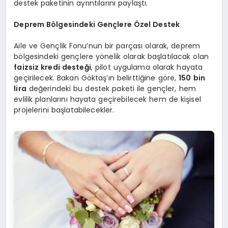
destek paketinin ayrıntılarını paylaştı.
Deprem Bölgesindeki Gençlere Özel Destek
Aile ve Gençlik Fonu’nun bir parçası olarak, deprem
bölgesindeki gençlere yönelik olarak başlatılacak olan
faizsiz kredi desteği
, pilot uygulama olarak hayata
geçirilecek. Bakan Göktaş’ın belirttiğine göre,
150 bin
lira
değerindeki bu destek paketi ile gençler, hem
evlilik planlarını hayata geçirebilecek hem de kişisel
projelerini başlatabilecekler.