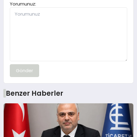
Yorumunuz:
Gönder
Benzer Haberler