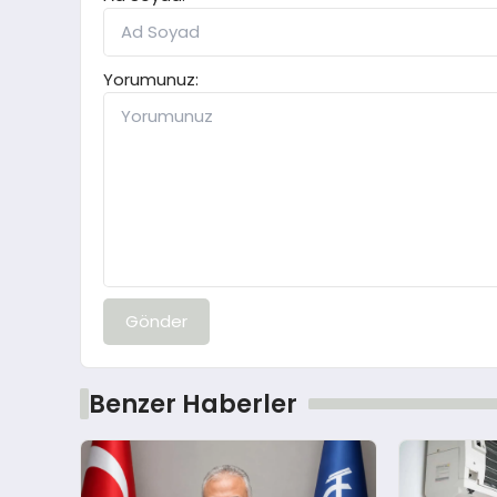
Yorumunuz:
Gönder
Benzer Haberler