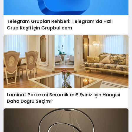
Telegram Grupları Rehberi: Telegram’da Hızlı
Grup Keşfi İçin Grupbul.com
Laminat Parke mi Seramik mi? Eviniz İçin Hangisi
Daha Doğru Seçim?