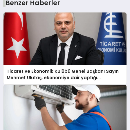
Benzer Haberler
Ticaret ve Ekonomik Kulübü Genel Başkanı Sayın
Mehmet Ulutaş, ekonomiye dair yaptığı
açıklamada şunları kaydetti: