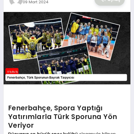
09 Mart 2024
YAŞAM
Fenerbahçe, Spora Yaptığı
Yatırımlarla Türk Sporuna Yön
Veriyor