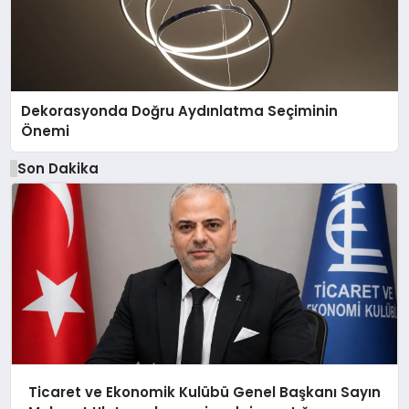
Dekorasyonda Doğru Aydınlatma Seçiminin
Önemi
Son Dakika
Ticaret ve Ekonomik Kulübü Genel Başkanı Sayın