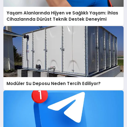
Yaşam Alanlarında Hijyen ve Sağlıklı Yaşam: İhlas
Cihazlarında Dürüst Teknik Destek Deneyimi
Modüler Su Deposu Neden Tercih Ediliyor?