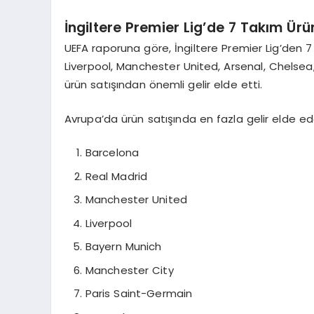
İngiltere Premier Lig’de 7 Takım Ür
UEFA raporuna göre, İngiltere Premier Lig’den 
Liverpool, Manchester United, Arsenal, Chelse
ürün satışından önemli gelir elde etti.
Avrupa’da ürün satışında en fazla gelir elde ede
Barcelona
Real Madrid
Manchester United
Liverpool
Bayern Munich
Manchester City
Paris Saint-Germain