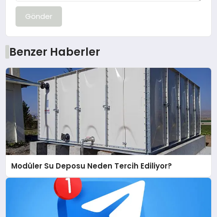
Gönder
Benzer Haberler
Modüler Su Deposu Neden Tercih Ediliyor?