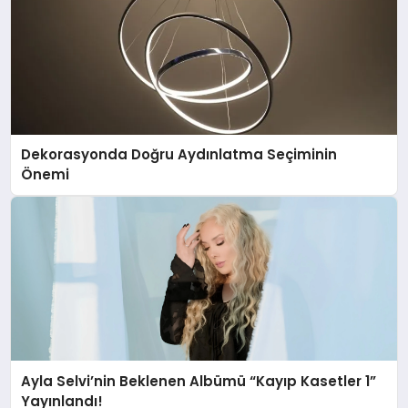
Dekorasyonda Doğru Aydınlatma Seçiminin
Önemi
Ayla Selvi’nin Beklenen Albümü “Kayıp Kasetler 1”
Yayınlandı!