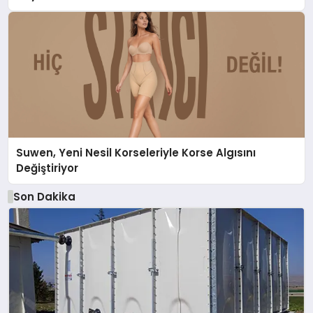
Suwen, Yeni Nesil Korseleriyle Korse Algısını
Değiştiriyor
Son Dakika