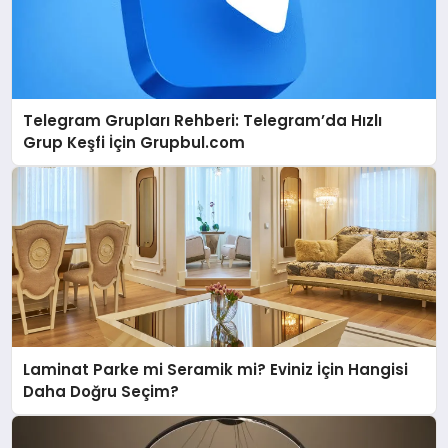
Telegram Grupları Rehberi: Telegram’da Hızlı
Grup Keşfi İçin Grupbul.com
Laminat Parke mi Seramik mi? Eviniz İçin Hangisi
Daha Doğru Seçim?