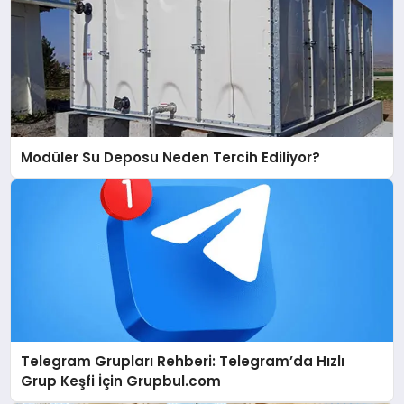
Modüler Su Deposu Neden Tercih Ediliyor?
Telegram Grupları Rehberi: Telegram’da Hızlı
Grup Keşfi İçin Grupbul.com