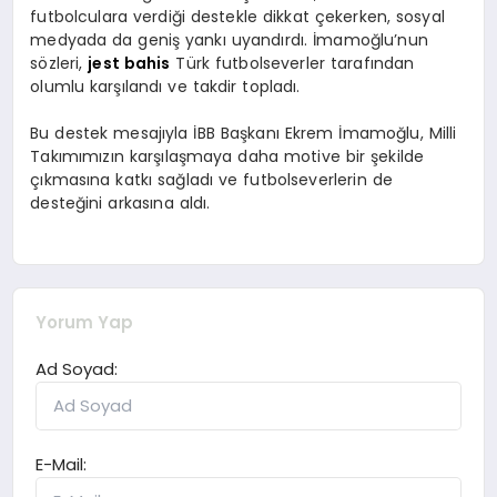
futbolculara verdiği destekle dikkat çekerken, sosyal
medyada da geniş yankı uyandırdı. İmamoğlu’nun
sözleri,
jest bahis
Türk futbolseverler tarafından
olumlu karşılandı ve takdir topladı.
Bu destek mesajıyla İBB Başkanı Ekrem İmamoğlu, Milli
Takımımızın karşılaşmaya daha motive bir şekilde
çıkmasına katkı sağladı ve futbolseverlerin de
desteğini arkasına aldı.
Yorum Yap
Ad Soyad:
E-Mail: