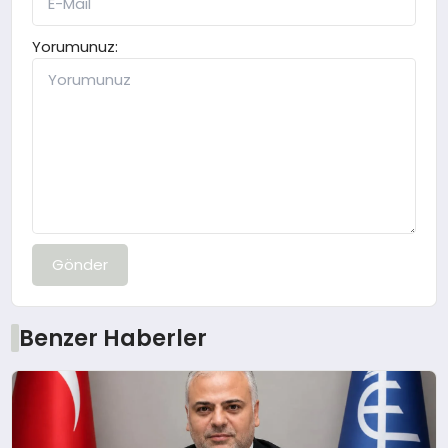
Yorumunuz:
Gönder
Benzer Haberler