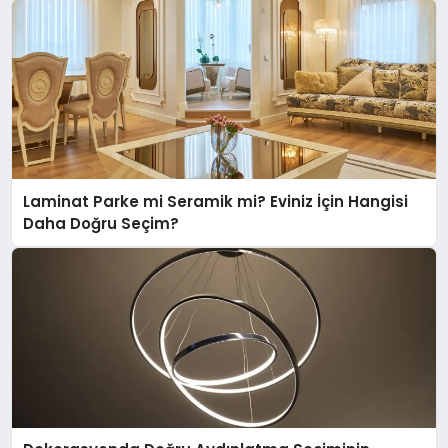
Laminat Parke mi Seramik mi? Eviniz İçin Hangisi
Daha Doğru Seçim?