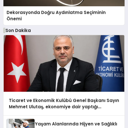
Dekorasyonda Doğru Aydınlatma Seçiminin
Önemi
Son Dakika
Ticaret ve Ekonomik Kulübü Genel Başkanı Sayın
Mehmet Ulutaş, ekonomiye dair yaptığı
açıklamada şunları kaydetti:
Yaşam Alanlarında Hijyen ve Sağlıklı