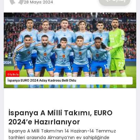
28 Mayıs 2024
YAŞAM
İspanya A Milli Takımı, EURO
2024’e Hazırlanıyor
İspanya A Milli Takımı’nın 14 Haziran-14 Temmuz
tarihleri arasında Almanya’nın ev sahipliğinde