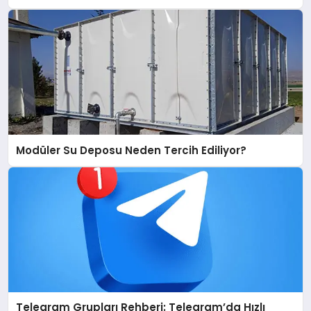
Modüler Su Deposu Neden Tercih Ediliyor?
Telegram Grupları Rehberi: Telegram’da Hızlı