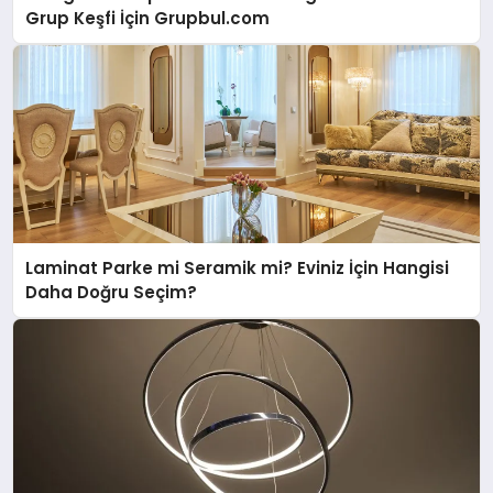
Grup Keşfi İçin Grupbul.com
Laminat Parke mi Seramik mi? Eviniz İçin Hangisi
Daha Doğru Seçim?