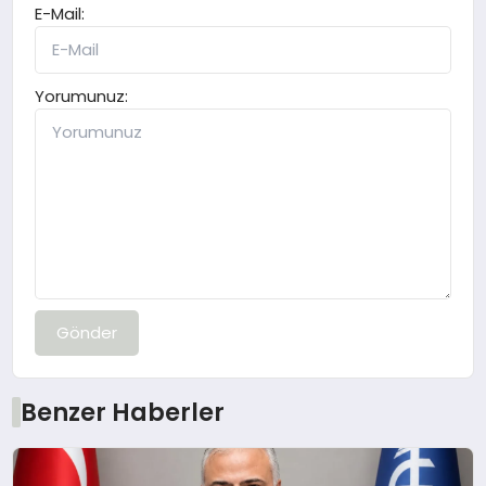
E-Mail:
Yorumunuz:
Gönder
Benzer Haberler