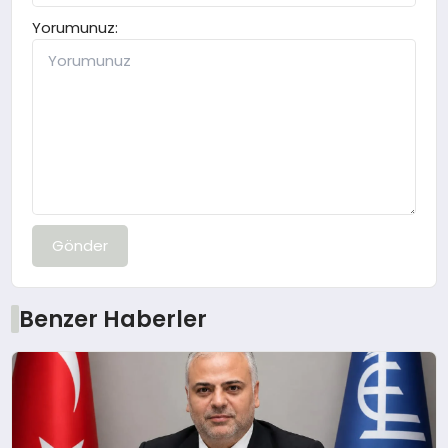
Yorumunuz:
Gönder
Benzer Haberler