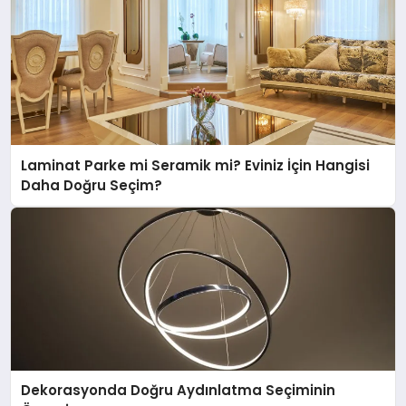
Laminat Parke mi Seramik mi? Eviniz İçin Hangisi
Daha Doğru Seçim?
Dekorasyonda Doğru Aydınlatma Seçiminin