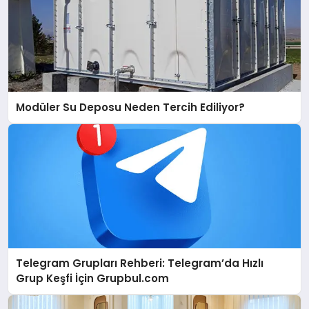
Modüler Su Deposu Neden Tercih Ediliyor?
Telegram Grupları Rehberi: Telegram’da Hızlı
Grup Keşfi İçin Grupbul.com