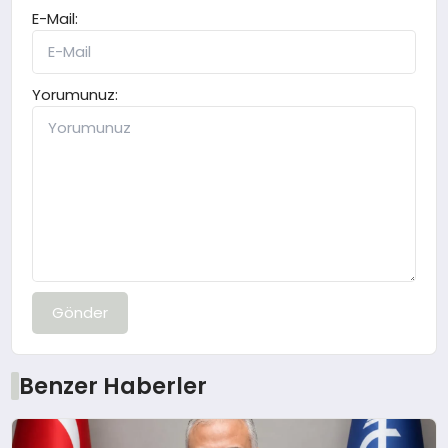
E-Mail:
Yorumunuz:
Gönder
Benzer Haberler