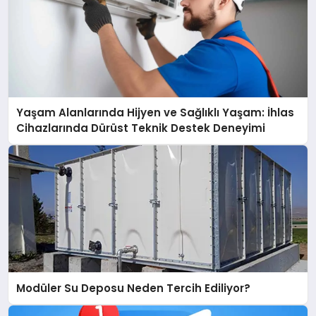
Yaşam Alanlarında Hijyen ve Sağlıklı Yaşam: İhlas
Cihazlarında Dürüst Teknik Destek Deneyimi
Modüler Su Deposu Neden Tercih Ediliyor?