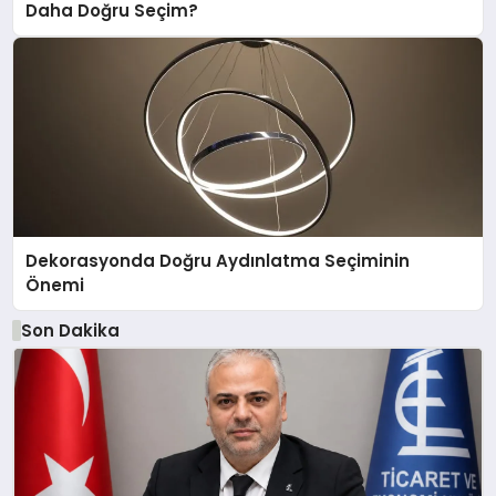
Daha Doğru Seçim?
Dekorasyonda Doğru Aydınlatma Seçiminin
Önemi
Son Dakika