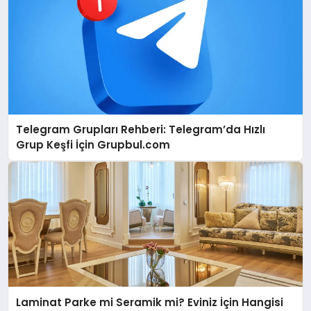
Telegram Grupları Rehberi: Telegram’da Hızlı
Grup Keşfi İçin Grupbul.com
Laminat Parke mi Seramik mi? Eviniz İçin Hangisi