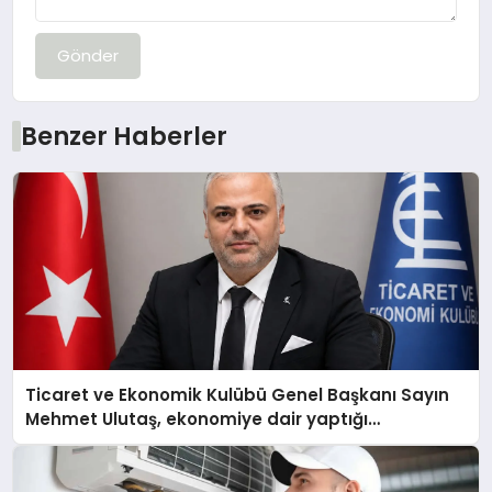
Gönder
Benzer Haberler
Ticaret ve Ekonomik Kulübü Genel Başkanı Sayın
Mehmet Ulutaş, ekonomiye dair yaptığı
açıklamada şunları kaydetti: