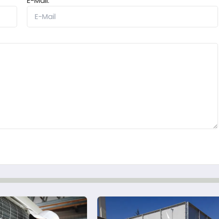
E-Mail: