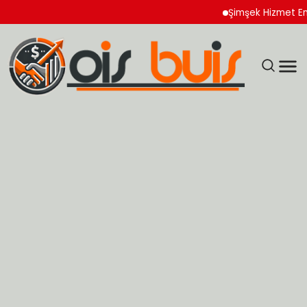
Şimşek Hizmet Enflasyon