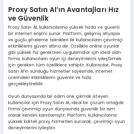
Proxy Satın Al’ın Avantajları Hız
ve Güvenlik
Proxy Satın Al, kullanıcılarına yüksek hızda ve güvenli
bir internet erişimi sunar. Platform, gelişmiş altyapısı
ve güçlü şifreleme teknikleri ile kullanıcıların çevrimiçi
etkinliklerini güven altına alır. Özellikle online oyunlar
gibi yüksek hız gerektiren uygulamalar için ideal olan
firma, kullanıcıların oyun içi deneyimlerini iyileştirmek
için gereken tüm özelliklere sahiptir. Kullanıcılar, Proxy
Satın Al’ın sunduğu hizmetler sayesinde, internet
üzerindeki etkinliklerini güvenle ve hızla
gerçekleştirebilir.
Oyun dünyasında bir adım öne çıkmak isteyen
kullanıcılar için Proxy Satın Al, ideal bir çözüm ortağıdır.
Firma çevrimiçi oyun dünyasında güvenilir bir isim
olarak kendini kanıtlamıştır. Platform, kullanıcılarına
yüksek kaliteli proxy hizmetleri sunarak, çevrimiçi oyun
deneyimlerini iyileştirir.