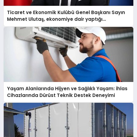
Ticaret ve Ekonomik Kulübü Genel Başkanı Sayın
Mehmet Ulutaş, ekonomiye dair yaptığı
açıklamada şunları kaydetti:
Yaşam Alanlarında Hijyen ve Sağlıklı Yaşam: İhlas
Cihazlarında Dürüst Teknik Destek Deneyimi