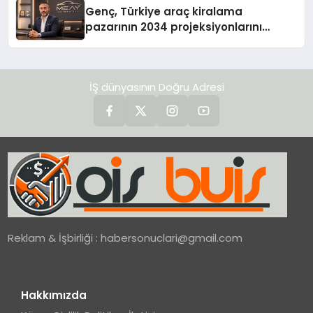
Genç, Türkiye araç kiralama
pazarının 2034 projeksiyonlarını
değerlendirdi
İŞ dünyasının Doğru Adresi
Reklam & İşbirliği :
habersonuclari@gmail.com
Hakkımızda