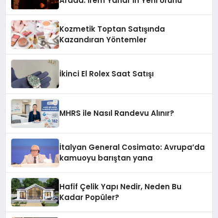
Arada: İrem Yanar’ın Yeni Ürünü
Kozmetik Toptan Satışında
Kazandıran Yöntemler
İkinci El Rolex Saat Satışı
MHRS ile Nasıl Randevu Alınır?
İtalyan General Cosimato: Avrupa’da
kamuoyu barıştan yana
Hafif Çelik Yapı Nedir, Neden Bu
Kadar Popüler?