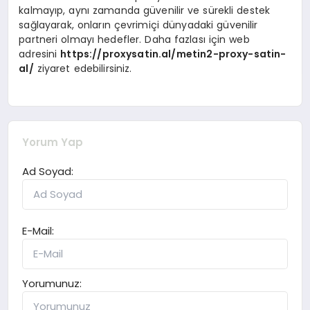
kalmayıp, aynı zamanda güvenilir ve sürekli destek
sağlayarak, onların çevrimiçi dünyadaki güvenilir
partneri olmayı hedefler. Daha fazlası için web
adresini
https://proxysatin.al/metin2-proxy-satin-
al/
ziyaret edebilirsiniz.
Yorum Yap
Ad Soyad:
E-Mail:
Yorumunuz: