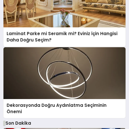
Laminat Parke mi Seramik mi? Eviniz İçin Hangisi
Daha Doğru Seçim?
Dekorasyonda Doğru Aydınlatma Seçiminin
Önemi
Son Dakika