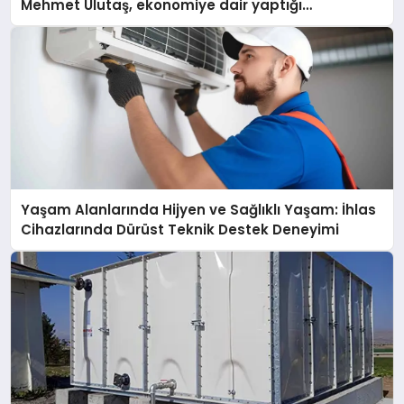
Mehmet Ulutaş, ekonomiye dair yaptığı
açıklamada şunları kaydetti:
Yaşam Alanlarında Hijyen ve Sağlıklı Yaşam: İhlas
Cihazlarında Dürüst Teknik Destek Deneyimi