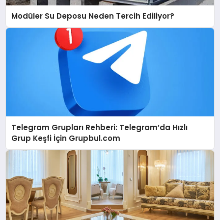
Modüler Su Deposu Neden Tercih Ediliyor?
Telegram Grupları Rehberi: Telegram’da Hızlı
Grup Keşfi İçin Grupbul.com