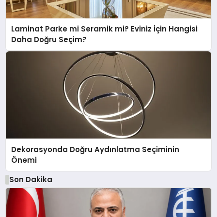
Laminat Parke mi Seramik mi? Eviniz İçin Hangisi
Daha Doğru Seçim?
Dekorasyonda Doğru Aydınlatma Seçiminin
Önemi
Son Dakika