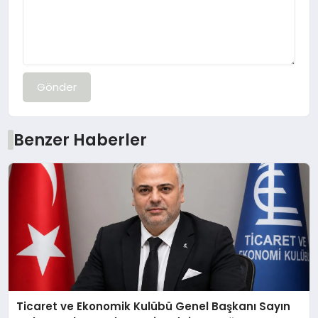
Gönder
Benzer Haberler
Ticaret ve Ekonomik Kulübü Genel Başkanı Sayın