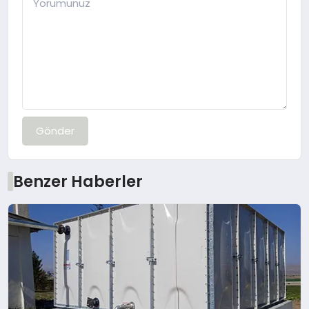
Gönder
Benzer Haberler