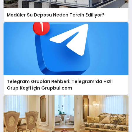
Modüler Su Deposu Neden Tercih Ediliyor?
Telegram Grupları Rehberi: Telegram’da Hızlı
Grup Keşfi İçin Grupbul.com