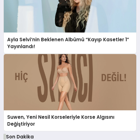
Ayla Selvi’nin Beklenen Albümü “Kayıp Kasetler 1”
Yayınlandı!
Suwen, Yeni Nesil Korseleriyle Korse Algısını
Değiştiriyor
Son Dakika