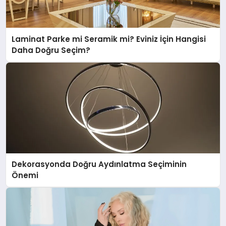
Laminat Parke mi Seramik mi? Eviniz İçin Hangisi
Daha Doğru Seçim?
Dekorasyonda Doğru Aydınlatma Seçiminin
Önemi