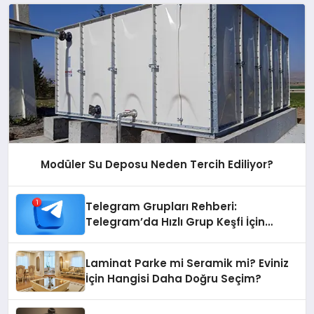
Modüler Su Deposu Neden Tercih Ediliyor?
Telegram Grupları Rehberi:
Telegram’da Hızlı Grup Keşfi İçin
Grupbul.com
Laminat Parke mi Seramik mi? Eviniz
İçin Hangisi Daha Doğru Seçim?