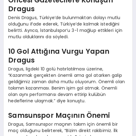
Dragus
Denis Dragus, Türkiye’de bulunmaktan dolayı mutlu
olduğunu ifade ederek, Türkiye’de kalmak istediğini
belirtti. Ayrıca, İstanbulspor’u 3-1 mağlup ettikleri için
mutlu olduklarını da söyledi.
10 Gol Attığına Vurgu Yapan
Dragus
Dragus, ligdeki 10 golü hatırlatılması üzerine,
“Kazanmak gerçekten önemli ama gol atarken galip
geldiğimiz zaman daha mutlu oluyorum. Önemli olan
takımın kazanması. Benim işim gol atmak. Önemli
olan aynı performansı devam ettirip kulübün
hedeflerine ulaşmak.” diye konuştu.
Samsunspor Maçının Önemi
Dragus, Samsunspor maçının takım için önemli bir
maç olduğunu belirterek, “Bizim direkt rakibimiz. İlk