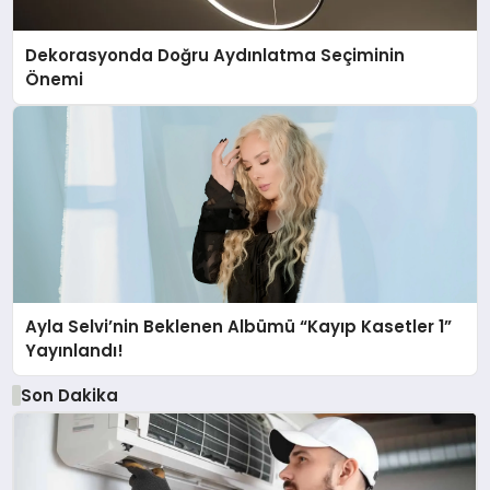
Dekorasyonda Doğru Aydınlatma Seçiminin
Önemi
Ayla Selvi’nin Beklenen Albümü “Kayıp Kasetler 1”
Yayınlandı!
Son Dakika