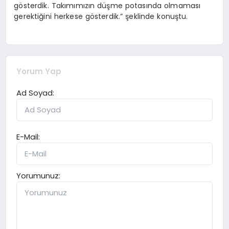
gösterdik. Takımımızın düşme potasında olmaması
gerektiğini herkese gösterdik.” şeklinde konuştu.
Yorum Yap
Ad Soyad:
E-Mail:
Yorumunuz: