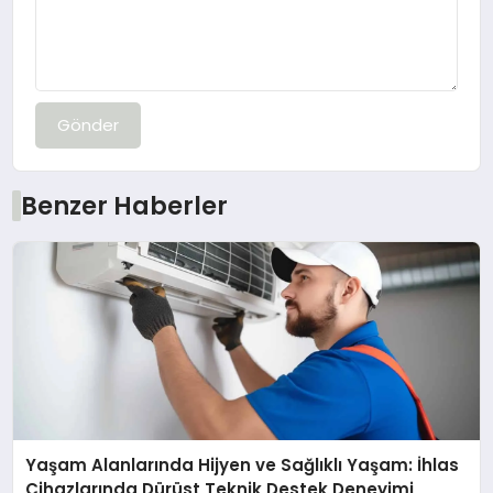
Gönder
Benzer Haberler
Yaşam Alanlarında Hijyen ve Sağlıklı Yaşam: İhlas
Cihazlarında Dürüst Teknik Destek Deneyimi