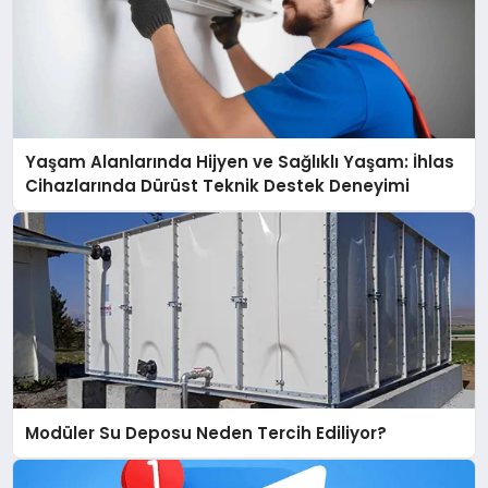
Yaşam Alanlarında Hijyen ve Sağlıklı Yaşam: İhlas
Cihazlarında Dürüst Teknik Destek Deneyimi
Modüler Su Deposu Neden Tercih Ediliyor?