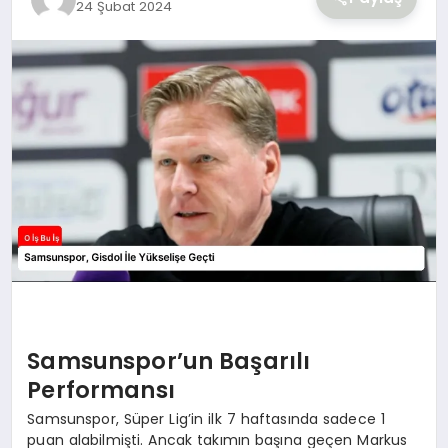
24 Şubat 2024
YAŞAM
Samsunspor’un Başarılı
Performansı
Samsunspor, Süper Lig’in ilk 7 haftasında sadece 1
puan alabilmişti. Ancak takımın başına geçen Markus