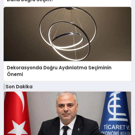
Dekorasyonda Doğru Aydınlatma Seçiminin
Önemi
Son Dakika