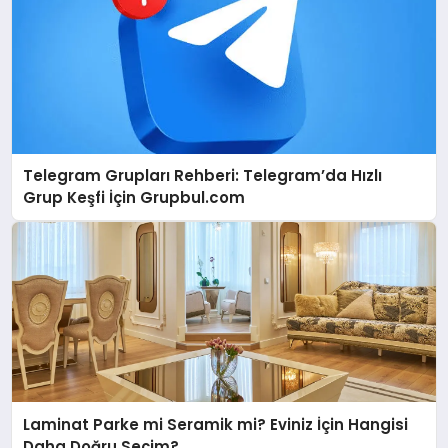
Telegram Grupları Rehberi: Telegram’da Hızlı
Grup Keşfi İçin Grupbul.com
Laminat Parke mi Seramik mi? Eviniz İçin Hangisi
Daha Doğru Seçim?