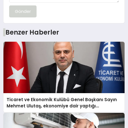
Gönder
Benzer Haberler
Ticaret ve Ekonomik Kulübü Genel Başkanı Sayın
Mehmet Ulutaş, ekonomiye dair yaptığı
açıklamada şunları kaydetti: