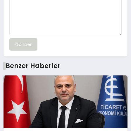
Gönder
Benzer Haberler