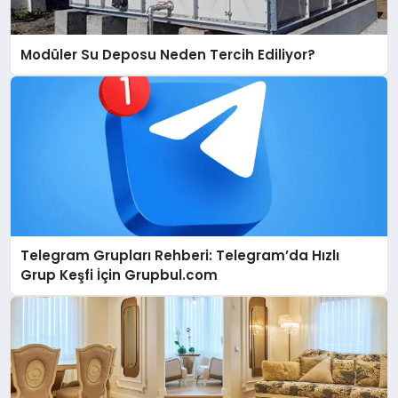
Modüler Su Deposu Neden Tercih Ediliyor?
Telegram Grupları Rehberi: Telegram’da Hızlı
Grup Keşfi İçin Grupbul.com