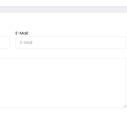
E-Mail: