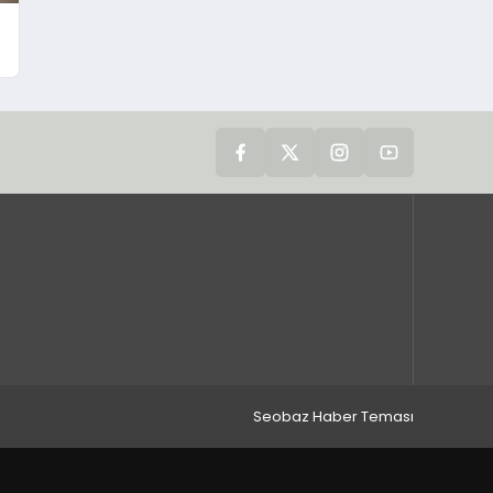
Seobaz Haber Teması