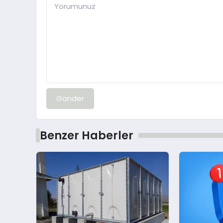
Gönder
Benzer Haberler