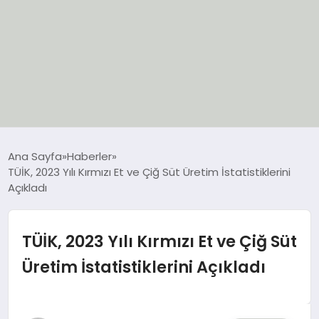
EĞİTİM
Ana Sayfa
Haberler
TÜİK, 2023 Yılı Kırmızı Et ve Çiğ Süt Üretim İstatistiklerini
EKONOMİ
Açıkladı
GÜNCEL
TÜİK, 2023 Yılı Kırmızı Et ve Çiğ Süt
SIYASET
Üretim İstatistiklerini Açıkladı
SPOR