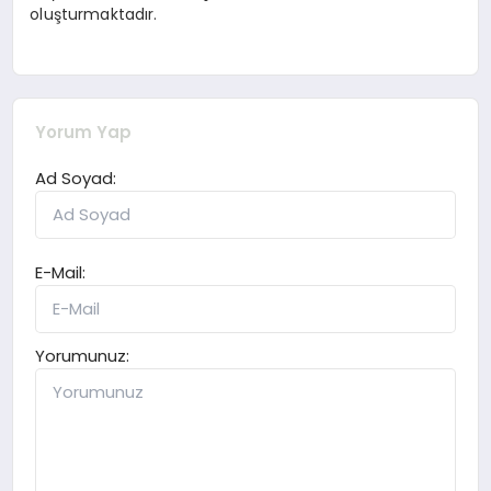
oluşturmaktadır.
Yorum Yap
Ad Soyad:
E-Mail:
Yorumunuz: