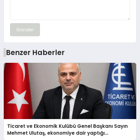
Gönder
Benzer Haberler
Ticaret ve Ekonomik Kulübü Genel Başkanı Sayın
Mehmet Ulutaş, ekonomiye dair yaptığı
açıklamada şunları kaydetti: