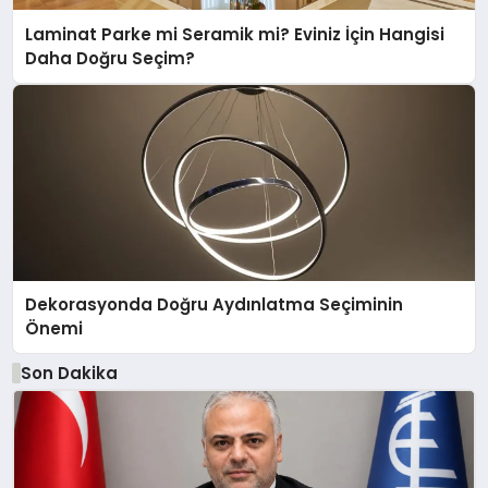
Laminat Parke mi Seramik mi? Eviniz İçin Hangisi
Daha Doğru Seçim?
Dekorasyonda Doğru Aydınlatma Seçiminin
Önemi
Son Dakika