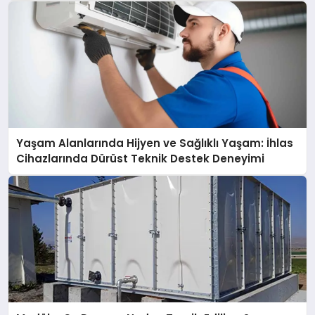
Yaşam Alanlarında Hijyen ve Sağlıklı Yaşam: İhlas
Cihazlarında Dürüst Teknik Destek Deneyimi