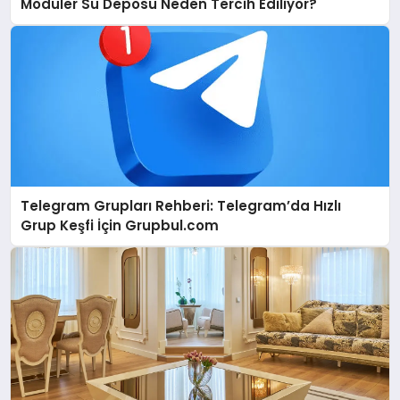
Modüler Su Deposu Neden Tercih Ediliyor?
Telegram Grupları Rehberi: Telegram’da Hızlı
Grup Keşfi İçin Grupbul.com