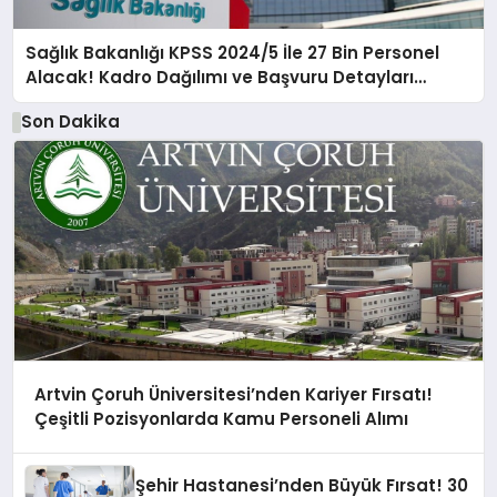
Sağlık Bakanlığı KPSS 2024/5 İle 27 Bin Personel
Alacak! Kadro Dağılımı ve Başvuru Detayları
Açıklandı
Son Dakika
Artvin Çoruh Üniversitesi’nden Kariyer Fırsatı!
Çeşitli Pozisyonlarda Kamu Personeli Alımı
Şehir Hastanesi’nden Büyük Fırsat! 30