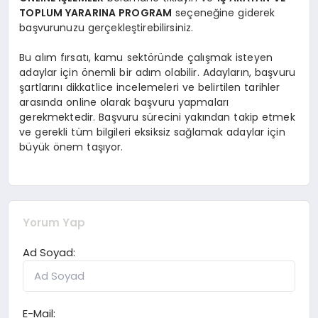
TOPLUM YARARINA PROGRAM
seçeneğine giderek
başvurunuzu gerçekleştirebilirsiniz.
Bu alım fırsatı, kamu sektöründe çalışmak isteyen
adaylar için önemli bir adım olabilir. Adayların, başvuru
şartlarını dikkatlice incelemeleri ve belirtilen tarihler
arasında online olarak başvuru yapmaları
gerekmektedir. Başvuru sürecini yakından takip etmek
ve gerekli tüm bilgileri eksiksiz sağlamak adaylar için
büyük önem taşıyor.
Yorum Yap
Ad Soyad:
E-Mail: