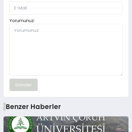
Yorumunuz:
Gönder
Benzer Haberler