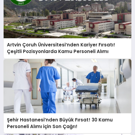
Artvin Çoruh Üniversitesi’nden Kariyer Fırsatı!
Çeşitli Pozisyonlarda Kamu Personeli Alımı
Şehir Hastanesi’nden Büyük Fırsat! 30 Kamu
Personeli Alımı için Son Çağrı!