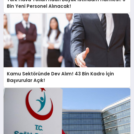
Bin Yeni Personel Alınacak!
Kamu Sektöründe Dev Alım! 43 Bin Kadro İçin
Başvurular Açık!