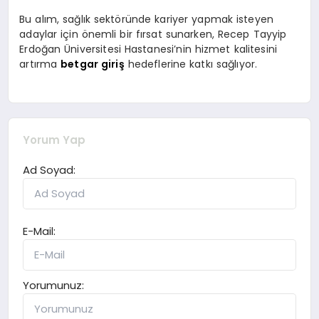
Bu alım, sağlık sektöründe kariyer yapmak isteyen
adaylar için önemli bir fırsat sunarken, Recep Tayyip
Erdoğan Üniversitesi Hastanesi’nin hizmet kalitesini
artırma
betgar giriş
hedeflerine katkı sağlıyor.
Yorum Yap
Ad Soyad:
E-Mail:
Yorumunuz: