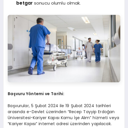
betgar
sonucu olumlu olmak.
Başvuru Yöntemi ve Tarihi:
Başvurular, 5 Şubat 2024 ile 19 Şubat 2024 tarihleri
arasında e-Devlet üzerinden “Recep Tayyip Erdoğan
Üniversitesi-Kariyer Kapısı Kamu İşe Alım” hizmeti veya
“Kariyer Kapısı” internet adresi üzerinden yapılacak.