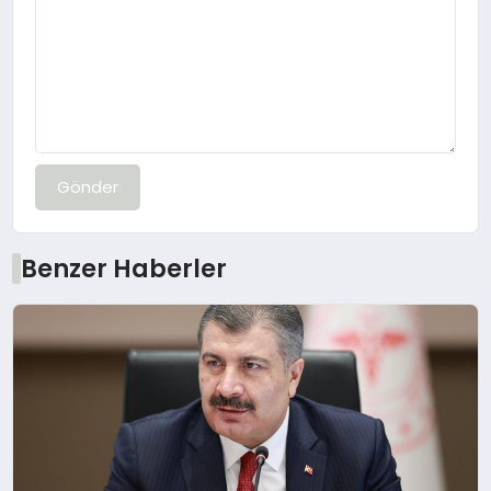
Gönder
Benzer Haberler