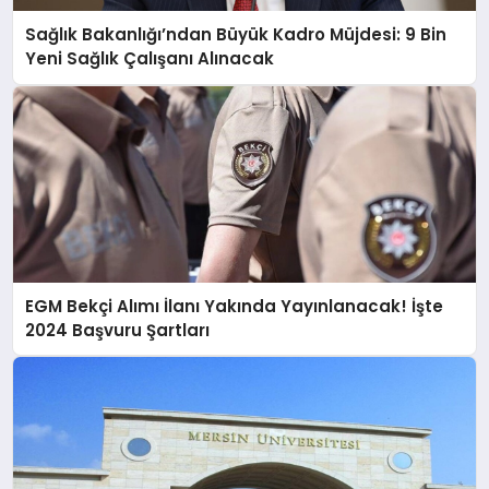
Sağlık Bakanlığı’ndan Büyük Kadro Müjdesi: 9 Bin
Yeni Sağlık Çalışanı Alınacak
EGM Bekçi Alımı İlanı Yakında Yayınlanacak! İşte
2024 Başvuru Şartları