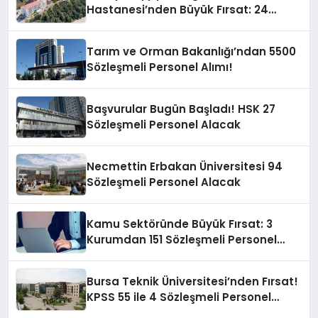
Hastanesi’nden Büyük Fırsat: 24
Sözleşmeli Personel Alımı!
Tarım ve Orman Bakanlığı’ndan 5500
Sözleşmeli Personel Alımı!
Başvurular Bugün Başladı! HSK 27
Sözleşmeli Personel Alacak
Necmettin Erbakan Üniversitesi 94
Sözleşmeli Personel Alacak
Kamu Sektöründe Büyük Fırsat: 3
Kurumdan 151 Sözleşmeli Personel
Alımı!
Bursa Teknik Üniversitesi’nden Fırsat!
KPSS 55 ile 4 Sözleşmeli Personel
Alımı!