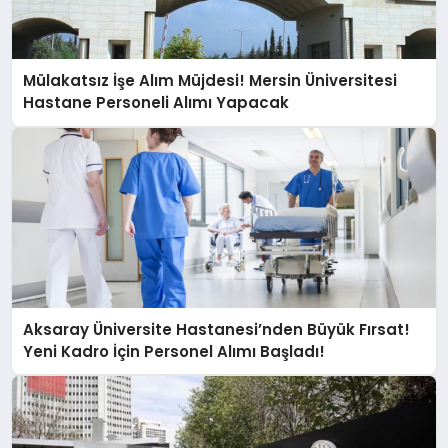
Mülakatsız İşe Alım Müjdesi! Mersin Üniversitesi
Hastane Personeli Alımı Yapacak
Aksaray Üniversite Hastanesi’nden Büyük Fırsat!
Yeni Kadro İçin Personel Alımı Başladı!