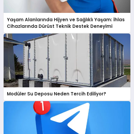
Yaşam Alanlarında Hijyen ve Sağlıklı Yaşam: İhlas
Cihazlarında Dürüst Teknik Destek Deneyimi
Modüler Su Deposu Neden Tercih Ediliyor?