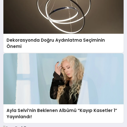
Dekorasyonda Doğru Aydınlatma Seçiminin
Önemi
Ayla Selvi’nin Beklenen Albümü “Kayıp Kasetler 1”
Yayınlandı!