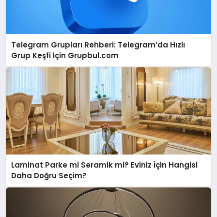
Telegram Grupları Rehberi: Telegram’da Hızlı
Grup Keşfi İçin Grupbul.com
Laminat Parke mi Seramik mi? Eviniz İçin Hangisi
Daha Doğru Seçim?