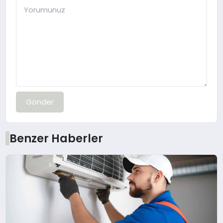
Gönder
Benzer Haberler