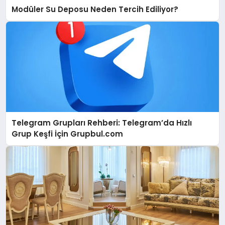
Modüler Su Deposu Neden Tercih Ediliyor?
Telegram Grupları Rehberi: Telegram’da Hızlı
Grup Keşfi İçin Grupbul.com