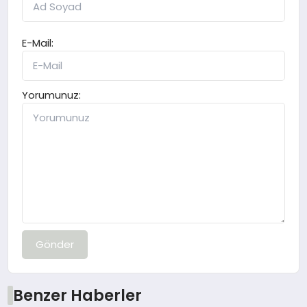
E-Mail:
Yorumunuz:
Gönder
Benzer Haberler