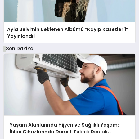
Ayla Selvi’nin Beklenen Albümü “Kayıp Kasetler 1”
Yayınlandı!
Son Dakika
Yaşam Alanlarında Hijyen ve Sağlıklı Yaşam:
İhlas Cihazlarında Dürüst Teknik Destek
Deneyimi