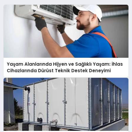
Yaşam Alanlarında Hijyen ve Sağlıklı Yaşam: İhlas
Cihazlarında Dürüst Teknik Destek Deneyimi