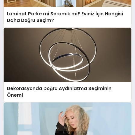
Laminat Parke mi Seramik mi? Eviniz İçin Hangisi
Daha Doğru Seçim?
Dekorasyonda Doğru Aydınlatma Seçiminin
Önemi