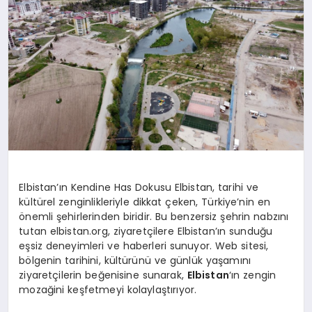
YAŞAM
Elbistan’ın Kendine Has Dokusu Elbistan, tarihi ve
kültürel zenginlikleriyle dikkat çeken, Türkiye’nin en
önemli şehirlerinden biridir. Bu benzersiz şehrin nabzını
tutan elbistan.org, ziyaretçilere Elbistan’ın sunduğu
eşsiz deneyimleri ve haberleri sunuyor. Web sitesi,
bölgenin tarihini, kültürünü ve günlük yaşamını
ziyaretçilerin beğenisine sunarak,
Elbistan
‘ın zengin
mozağini keşfetmeyi kolaylaştırıyor.