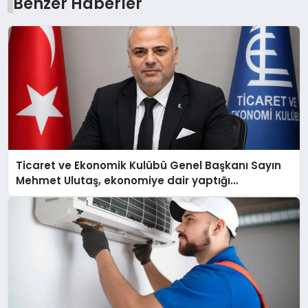
Benzer Haberler
Ticaret ve Ekonomik Kulübü Genel Başkanı Sayın
Mehmet Ulutaş, ekonomiye dair yaptığı
açıklamada şunları kaydetti: