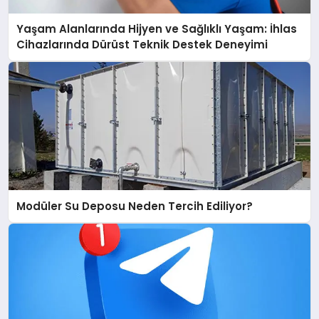
Yaşam Alanlarında Hijyen ve Sağlıklı Yaşam: İhlas
Cihazlarında Dürüst Teknik Destek Deneyimi
Modüler Su Deposu Neden Tercih Ediliyor?