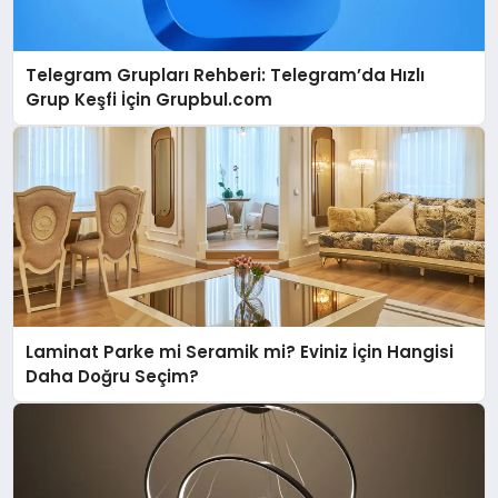
Telegram Grupları Rehberi: Telegram’da Hızlı
Grup Keşfi İçin Grupbul.com
Laminat Parke mi Seramik mi? Eviniz İçin Hangisi
Daha Doğru Seçim?