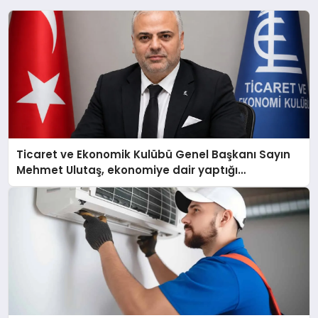
Ticaret ve Ekonomik Kulübü Genel Başkanı Sayın
Mehmet Ulutaş, ekonomiye dair yaptığı
açıklamada şunları kaydetti: