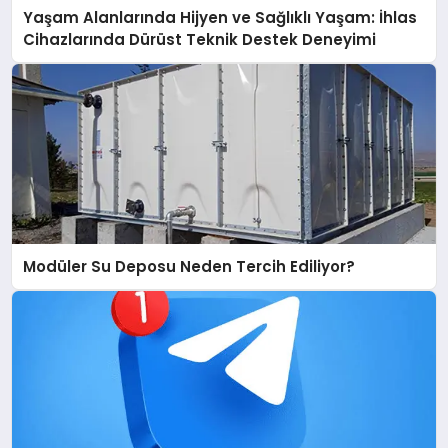
Yaşam Alanlarında Hijyen ve Sağlıklı Yaşam: İhlas
Cihazlarında Dürüst Teknik Destek Deneyimi
Modüler Su Deposu Neden Tercih Ediliyor?