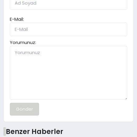
E-Mail:
Yorumunuz:
Gönder
Benzer Haberler