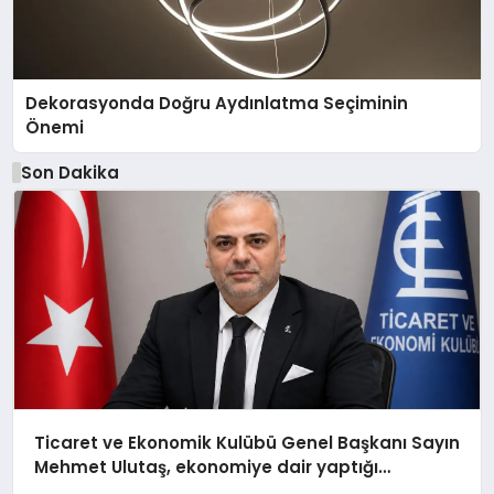
Dekorasyonda Doğru Aydınlatma Seçiminin
Önemi
Son Dakika
Ticaret ve Ekonomik Kulübü Genel Başkanı Sayın
Mehmet Ulutaş, ekonomiye dair yaptığı
açıklamada şunları kaydetti: