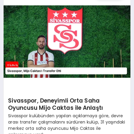
YAŞAM
Sivasspor, Deneyimli Orta Saha
Oyuncusu Mijo Caktas ile Anlaştı
Sivasspor kulübünden yapılan açıklamaya göre, devre
arası transfer çalışmalarını sürdüren kulüp, 31 yaşındaki
merkez orta saha oyuncusu Mijo Caktas ile