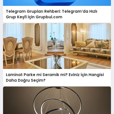
Telegram Grupları Rehberi: Telegram’da Hızlı
Grup Keşfi İçin Grupbul.com
Laminat Parke mi Seramik mi? Eviniz İçin Hangisi
Daha Doğru Seçim?