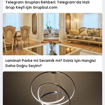
Telegram Grupları Rehberi: Telegram’da Hızlı
Grup Keşfi İçin Grupbul.com
Laminat Parke mi Seramik mi? Eviniz İçin Hangisi
Daha Doğru Seçim?