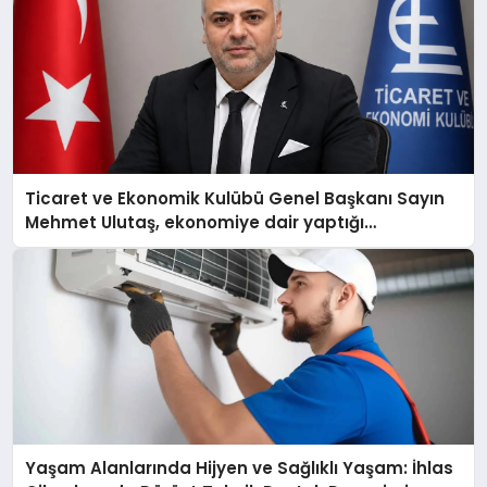
Ticaret ve Ekonomik Kulübü Genel Başkanı Sayın
Mehmet Ulutaş, ekonomiye dair yaptığı
açıklamada şunları kaydetti:
Yaşam Alanlarında Hijyen ve Sağlıklı Yaşam: İhlas