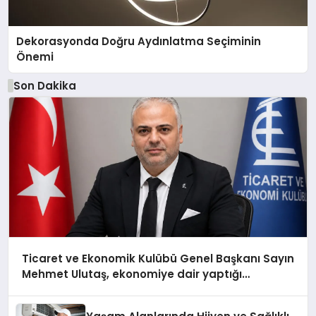
Dekorasyonda Doğru Aydınlatma Seçiminin
Önemi
Son Dakika
Ticaret ve Ekonomik Kulübü Genel Başkanı Sayın
Mehmet Ulutaş, ekonomiye dair yaptığı
açıklamada şunları kaydetti: