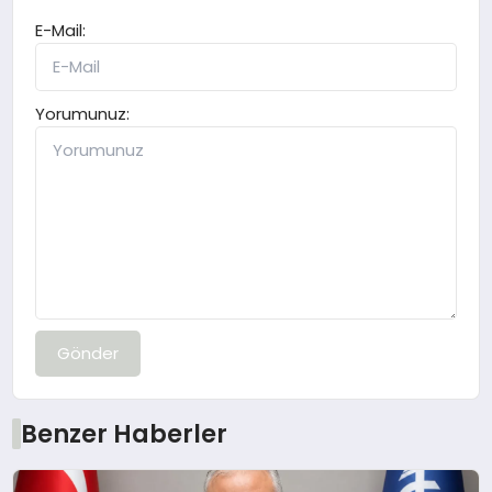
E-Mail:
Yorumunuz:
Gönder
Benzer Haberler