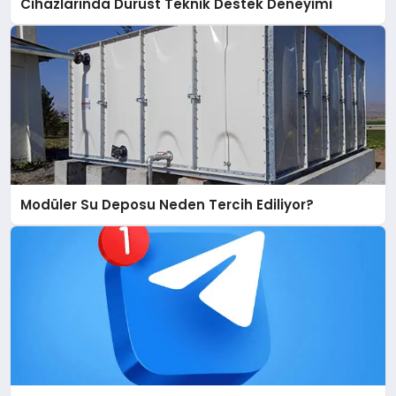
Cihazlarında Dürüst Teknik Destek Deneyimi
Modüler Su Deposu Neden Tercih Ediliyor?