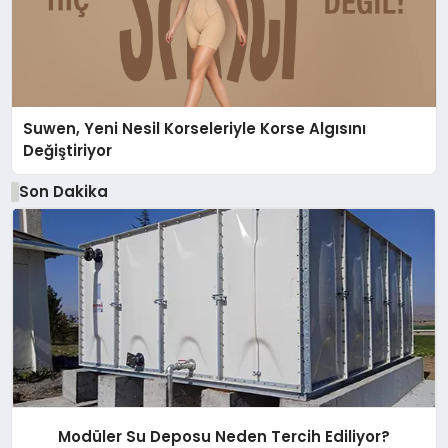
Suwen, Yeni Nesil Korseleriyle Korse Algısını
Değiştiriyor
Son Dakika
Modüler Su Deposu Neden Tercih Ediliyor?