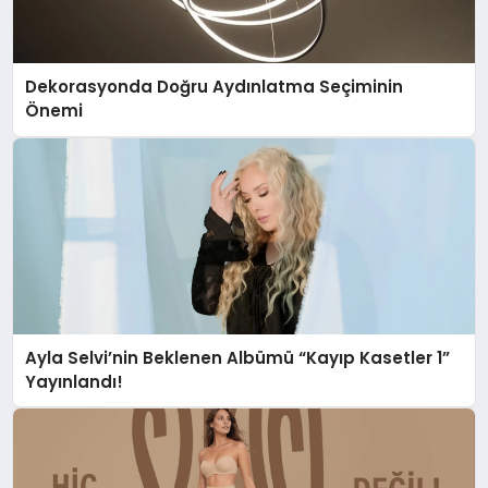
Dekorasyonda Doğru Aydınlatma Seçiminin
Önemi
Ayla Selvi’nin Beklenen Albümü “Kayıp Kasetler 1”
Yayınlandı!