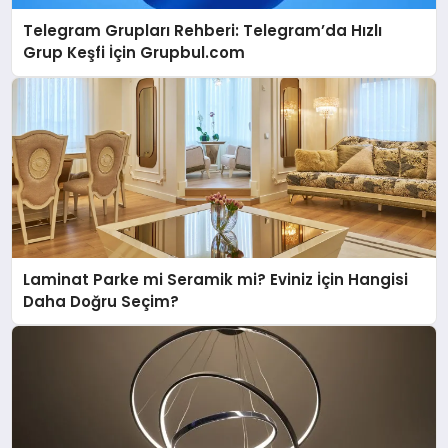
Telegram Grupları Rehberi: Telegram’da Hızlı
Grup Keşfi İçin Grupbul.com
Laminat Parke mi Seramik mi? Eviniz İçin Hangisi
Daha Doğru Seçim?