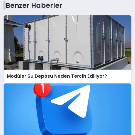
Benzer Haberler
Modüler Su Deposu Neden Tercih Ediliyor?