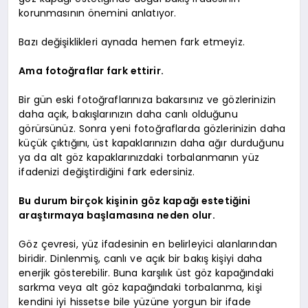
korunmasının önemini anlatıyor.
Bazı değişiklikleri aynada hemen fark etmeyiz.
Ama fotoğraflar fark ettirir.
Bir gün eski fotoğraflarınıza bakarsınız ve gözlerinizin
daha açık, bakışlarınızın daha canlı olduğunu
görürsünüz. Sonra yeni fotoğraflarda gözlerinizin daha
küçük çıktığını, üst kapaklarınızın daha ağır durduğunu
ya da alt göz kapaklarınızdaki torbalanmanın yüz
ifadenizi değiştirdiğini fark edersiniz.
Bu durum birçok kişinin göz kapağı estetiğini
araştırmaya başlamasına neden olur.
Göz çevresi, yüz ifadesinin en belirleyici alanlarından
biridir. Dinlenmiş, canlı ve açık bir bakış kişiyi daha
enerjik gösterebilir. Buna karşılık üst göz kapağındaki
sarkma veya alt göz kapağındaki torbalanma, kişi
kendini iyi hissetse bile yüzüne yorgun bir ifade