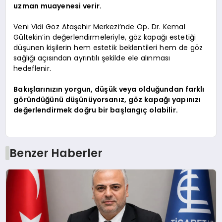
uzman muayenesi verir.
Veni Vidi Göz Ataşehir Merkezi’nde Op. Dr. Kemal
Gültekin’in değerlendirmeleriyle, göz kapağı estetiği
düşünen kişilerin hem estetik beklentileri hem de göz
sağlığı açısından ayrıntılı şekilde ele alınması
hedeflenir.
Bakışlarınızın yorgun, düşük veya olduğundan farklı
göründüğünü düşünüyorsanız, göz kapağı yapınızı
değerlendirmek doğru bir başlangıç olabilir.
Benzer Haberler