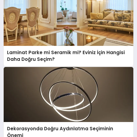
Laminat Parke mi Seramik mi? Eviniz İçin Hangisi
Daha Doğru Seçim?
Dekorasyonda Doğru Aydınlatma Seçiminin
Önemi