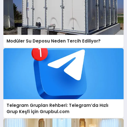
Modüler Su Deposu Neden Tercih Ediliyor?
Telegram Grupları Rehberi: Telegram’da Hızlı
Grup Keşfi İçin Grupbul.com